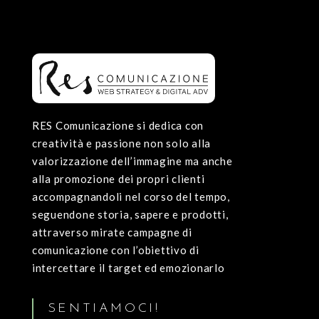
RES Comunicazione si dedica con
creatività e passione non solo alla
valorizzazione dell’immagine ma anche
alla promozione dei propri clienti
accompagnandoli nel corso del tempo,
seguendone storia, sapere e prodotti,
attraverso mirate campagne di
comunicazione con l’obiettivo di
intercettare il target ed emozionarlo
SENTIAMOCI!