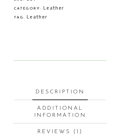
Leather
CATEGORY:
Leather
TAG:
DESCRIPTION
ADDITIONAL
INFORMATION
REVIEWS (1)