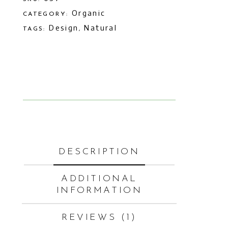
Organic
CATEGORY:
Design
Natural
TAGS:
,
DESCRIPTION
ADDITIONAL
INFORMATION
REVIEWS (1)