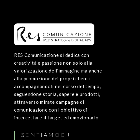
RES Comunicazione si dedica con
creatività e passione non solo alla
valorizzazione dell’immagine ma anche
alla promozione dei propri clienti
accompagnandoli nel corso del tempo,
seguendone storia, sapere e prodotti,
attraverso mirate campagne di
comunicazione con l’obiettivo di
intercettare il target ed emozionarlo
SENTIAMOCI!