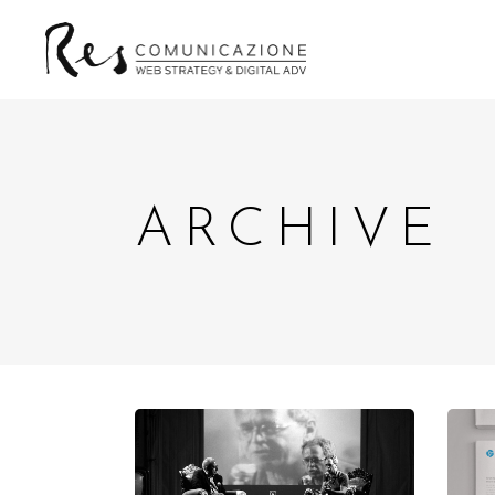
ARCHIVE