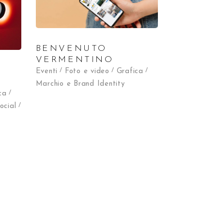
BENVENUTO
VERMENTINO
Eventi
Foto e video
Grafica
Marchio e Brand Identity
ca
ocial