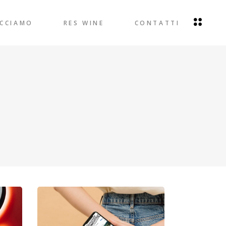
ACCIAMO
RES WINE
CONTATTI