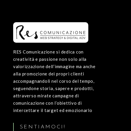
RES Comunicazione si dedica con
creatività e passione non solo alla
valorizzazione dell’immagine ma anche
alla promozione dei propri clienti
accompagnandoli nel corso del tempo,
seguendone storia, sapere e prodotti,
attraverso mirate campagne di
comunicazione con l’obiettivo di
intercettare il target ed emozionarlo
SENTIAMOCI!