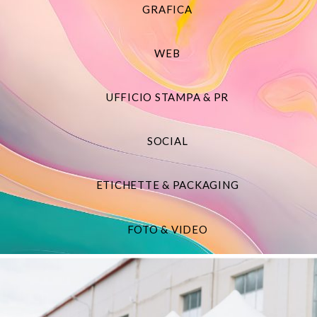
GRAFICA
WEB
UFFICIO STAMPA & PR
SOCIAL
ETICHETTE & PACKAGING
FOTO & VIDEO