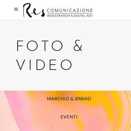
FOTO &
VIDEO
MARCHIO & BRAND
EVENTI