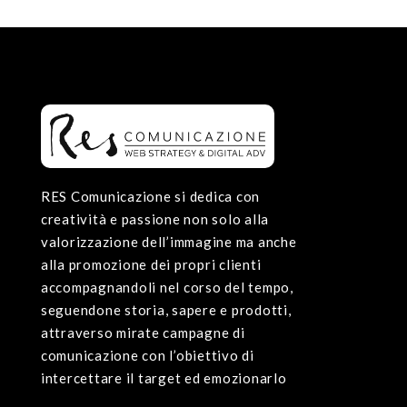
RES Comunicazione si dedica con
creatività e passione non solo alla
valorizzazione dell’immagine ma anche
alla promozione dei propri clienti
accompagnandoli nel corso del tempo,
seguendone storia, sapere e prodotti,
attraverso mirate campagne di
comunicazione con l’obiettivo di
intercettare il target ed emozionarlo