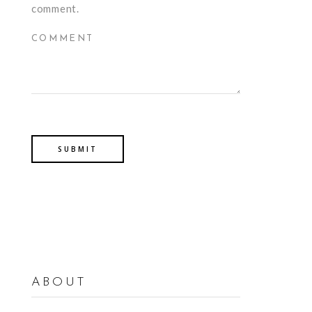
comment.
ABOUT