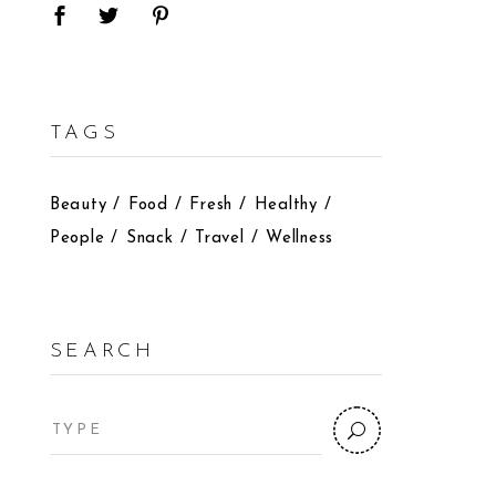
TAGS
Beauty
Food
Fresh
Healthy
People
Snack
Travel
Wellness
SEARCH
Search
for: