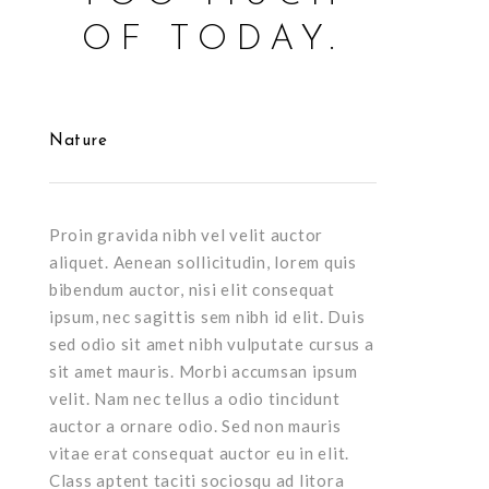
OF TODAY.
Nature
Proin gravida nibh vel velit auctor
aliquet. Aenean sollicitudin, lorem quis
bibendum auctor, nisi elit consequat
ipsum, nec sagittis sem nibh id elit. Duis
sed odio sit amet nibh vulputate cursus a
sit amet mauris. Morbi accumsan ipsum
velit. Nam nec tellus a odio tincidunt
auctor a ornare odio. Sed non mauris
vitae erat consequat auctor eu in elit.
Class aptent taciti sociosqu ad litora