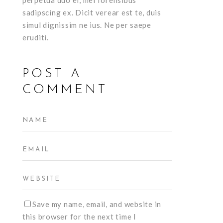
sadipscing ex. Dicit verear est te, duis
simul dignissim ne ius. Ne per saepe
eruditi.
POST A
COMMENT
Save my name, email, and website in
this browser for the next time I