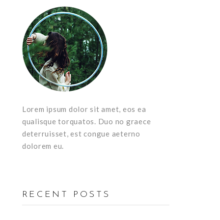
Lorem ipsum dolor sit amet, eos ea
qualisque torquatos. Duo no graece
deterruisset, est congue aeterno
dolorem eu.
RECENT POSTS