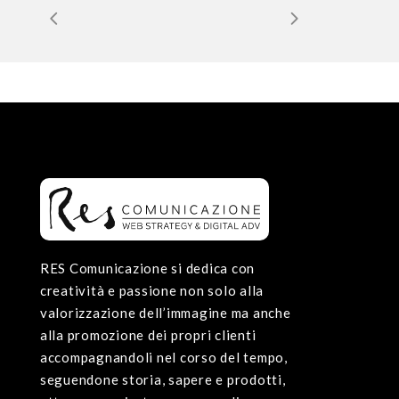
RES Comunicazione si dedica con
creatività e passione non solo alla
valorizzazione dell’immagine ma anche
alla promozione dei propri clienti
accompagnandoli nel corso del tempo,
seguendone storia, sapere e prodotti,