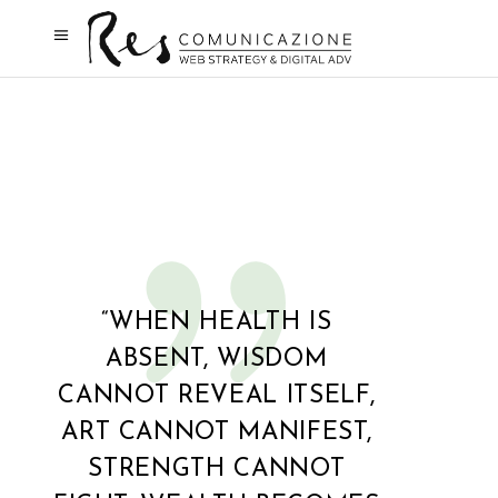
“WHEN HEALTH IS
ABSENT, WISDOM
CANNOT REVEAL ITSELF,
ART CANNOT MANIFEST,
STRENGTH CANNOT