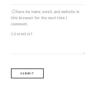
Save my name, email, and website in
this browser for the next time I
comment.