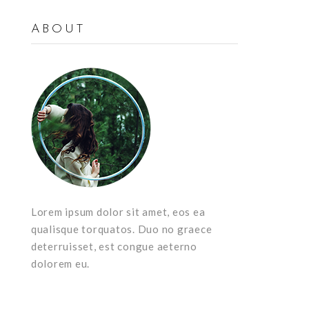
ABOUT
Lorem ipsum dolor sit amet, eos ea
qualisque torquatos. Duo no graece
deterruisset, est congue aeterno
dolorem eu.